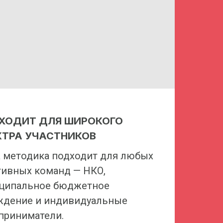
ХОДИТ ДЛЯ ШИРОКОГО
КТРА УЧАСТНИКОВ
 методика подходит для любых
тивных команд — НКО,
ципальное бюджетное
ждение и индивидуальные
приниматели.