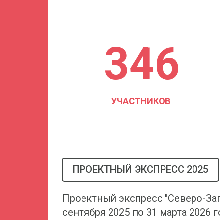
346
УЧАСТНИКОВ
ПРОЕКТНЫЙ ЭКСПРЕСС 2025
Проектный экспресс "Северо-Зап
сентября 2025 по 31 марта 2026 г