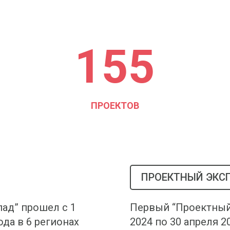
155
ПРОЕКТОВ
ПРОЕКТНЫЙ ЭКСП
ад” прошел с 1
Первый “Проектный 
ода в 6 регионах
2024 по 30 апреля 2