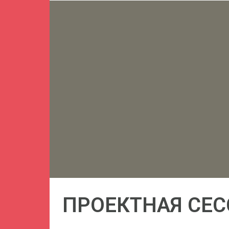
ПРОЕКТНАЯ СЕС