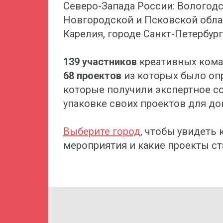
Северо-Запада России: Вологодс
Новгородской и Псковской обла
Карелия, городе Санкт-Петербург
139 участников
креативных кома
68 проектов
из которых было о
которые получили экспертное с
упаковке своих проектов для до
Выберите город
, чтобы увидеть 
мероприятия и какие проекты с