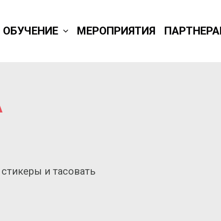
ОБУЧЕНИЕ
МЕРОПРИЯТИЯ
ПАРТНЕР
А
 стикеры и тасовать