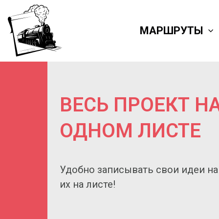
МАРШРУТЫ
ВЕСЬ ПРОЕКТ Н
ОДНОМ ЛИСТЕ
Удобно записывать свои идеи на
их на листе!