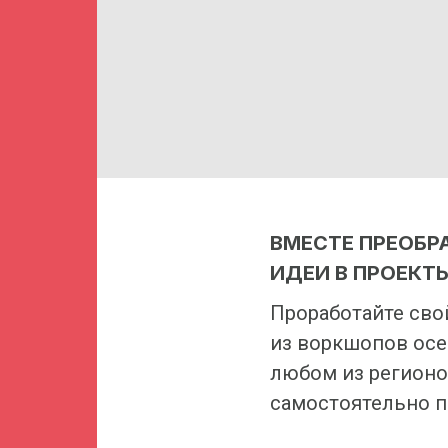
ВМЕСТЕ ПРЕОБР
ИДЕИ В ПРОЕКТ
Проработайте сво
из воркшопов осе
любом из регионо
самостоятельно п