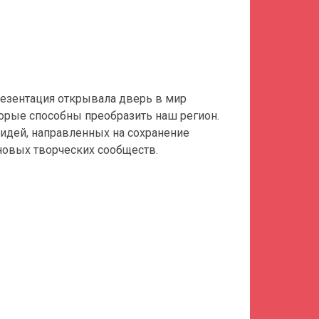
езентация открывала дверь в мир
торые способны преобразить наш регион.
 идей, направленных на сохранение
новых творческих сообществ.