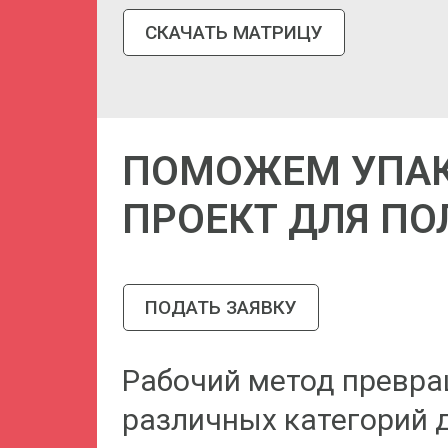
СКАЧАТЬ МАТРИЦУ
ПОМОЖЕМ УПАК
ПРОЕКТ ДЛЯ П
ПОДАТЬ ЗАЯВКУ
Рабочий метод превра
различных категорий д