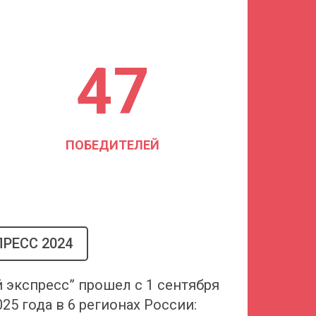
47
ПОБЕДИТЕЛЕЙ
РЕСС 2024
экспресс” прошел с 1 сентября
025 года в 6 регионах России: