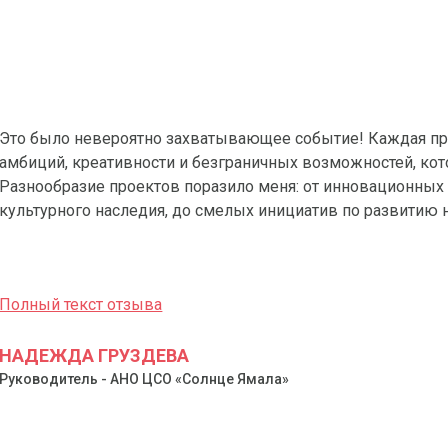
Это было невероятно захватывающее событие! Каждая пр
амбиций, креативности и безграничных возможностей, ко
Разнообразие проектов поразило меня: от инновационных
культурного наследия, до смелых инициатив по развитию 
Полный текст отзыва
НАДЕЖДА ГРУЗДЕВА
Руководитель - АНО ЦСО «Солнце Ямала»